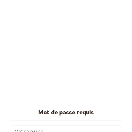
Mot de passe requis