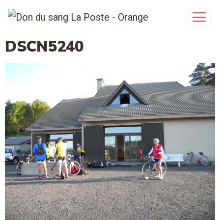
DSCN5240