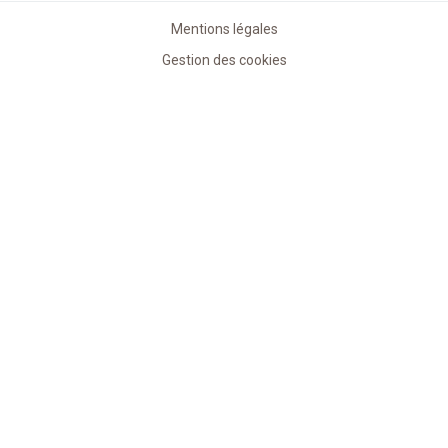
Mentions légales
Gestion des cookies