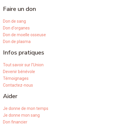
Faire un don
Don de sang
Don d'organes
Don de moelle osseuse
Don de plasma
Infos pratiques
Tout savoir sur l'Union
Devenir bénévole
Témoignages
Contactez-nous
Aider
Je donne de mon temps
Je donne mon sang
Don financier