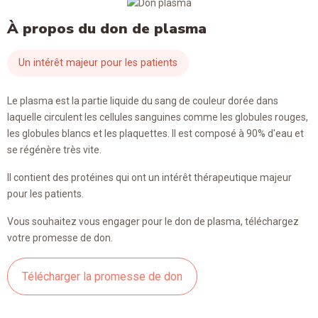
À propos du don de plasma
Un intérêt majeur pour les patients
Le plasma est la partie liquide du sang de couleur dorée dans
laquelle circulent les cellules sanguines comme les globules rouges,
les globules blancs et les plaquettes. Il est composé à 90% d'eau et
se régénère très vite.
Il contient des protéines qui ont un intérêt thérapeutique majeur
pour les patients.
Vous souhaitez vous engager pour le don de plasma, téléchargez
votre promesse de don.
Télécharger la promesse de don