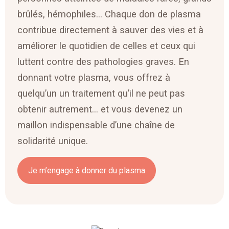
brûlés, hémophiles… Chaque don de plasma
contribue directement à sauver des vies et à
améliorer le quotidien de celles et ceux qui
luttent contre des pathologies graves. En
donnant votre plasma, vous offrez à
quelqu’un un traitement qu’il ne peut pas
obtenir autrement… et vous devenez un
maillon indispensable d’une chaîne de
solidarité unique.
Je m’engage à donner du plasma