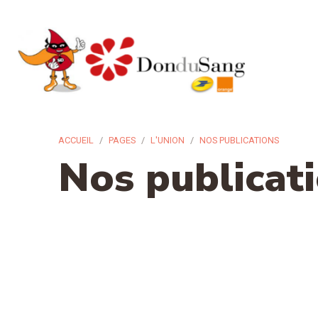
ACCUEIL
PAGES
L'UNION
NOS PUBLICATIONS
Nos publicat