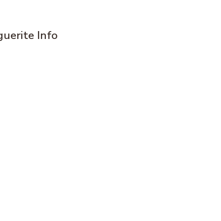
uerite Info