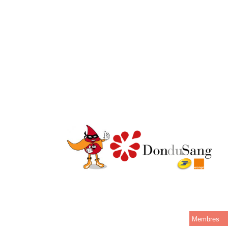
Membres