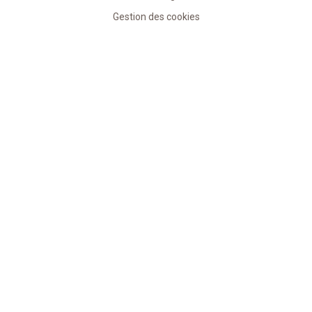
Gestion des cookies