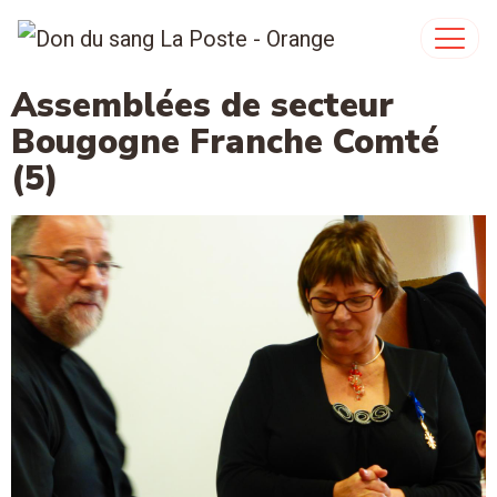
Assemblées de secteur
Bougogne Franche Comté
(5)