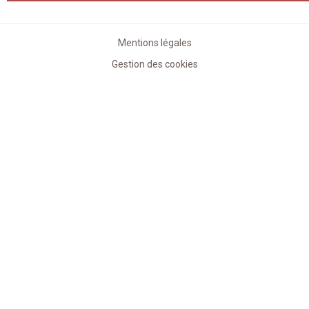
Mentions légales
Gestion des cookies