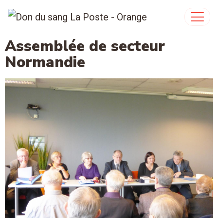
Assemblée de secteur
Normandie