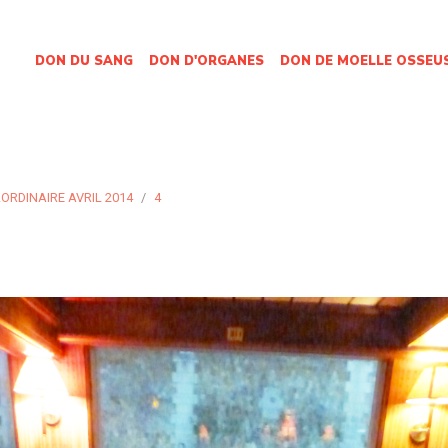
DON DU SANG
DON D'ORGANES
DON DE MOELLE OSSEU
ORDINAIRE AVRIL 2014
4