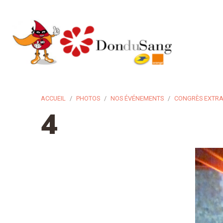
ACCUEIL
PHOTOS
NOS ÉVÉNEMENTS
CONGRÈS EXTRA
4