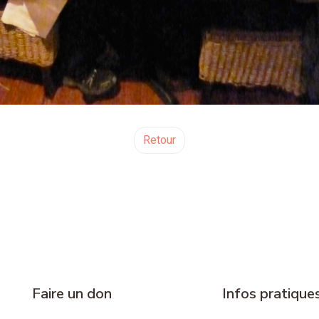
Retour
Faire un don
Infos pratique