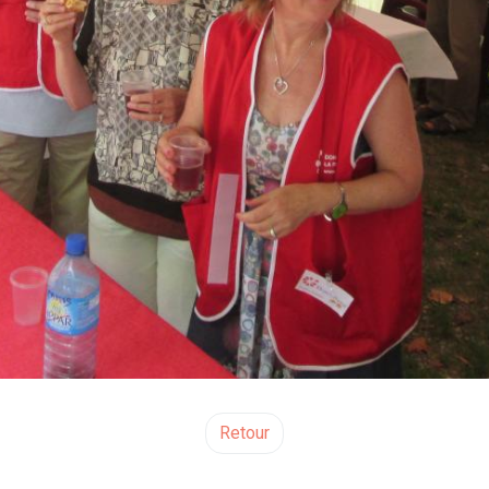
Retour