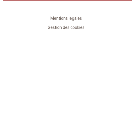
Mentions légales
Gestion des cookies