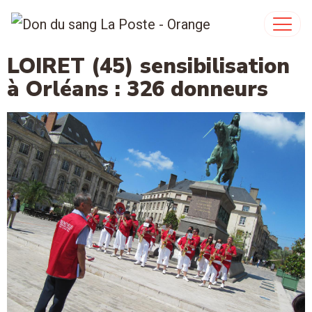
LOIRET (45) sensibilisation
à Orléans : 326 donneurs