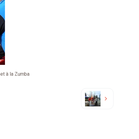
c et à la Zumba