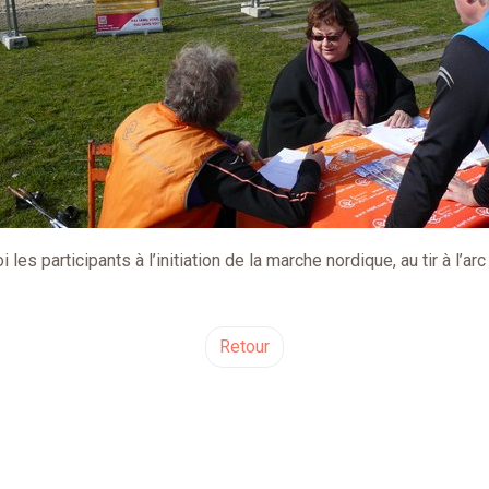
es participants à l’initiation de la marche nordique, au tir à l’ar
Retour