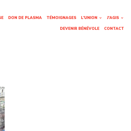
SE
DON DE PLASMA
TÉMOIGNAGES
L'UNION
J'AGIS
DEVENIR BÉNÉVOLE
CONTACT