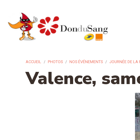
ACCUEIL
PHOTOS
NOS ÉVÉNEMENTS
JOURNÉE DE LA
Valence, sam