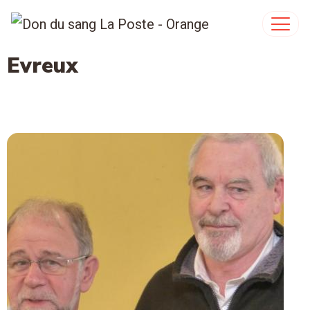
Evreux