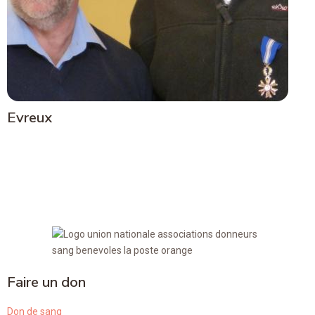
Evreux
Faire un don
Don de sang