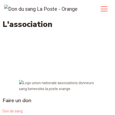
L'association
Faire un don
Don de sang