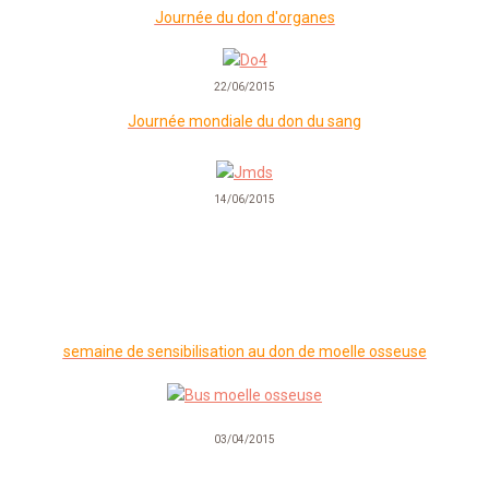
Journée du don d'organes
22/06/2015
Journée mondiale du don du sang
14/06/2015
semaine de sensibilisation au don de moelle osseuse
03/04/2015