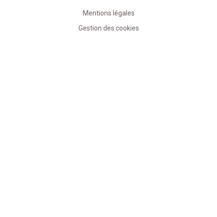
Mentions légales
Gestion des cookies