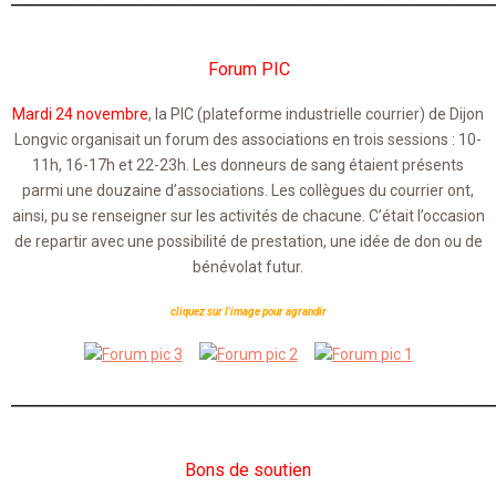
Forum PIC
Mardi 24 novembre
, la PIC (plateforme industrielle courrier) de Dijon
Longvic organisait un forum des associations en trois sessions : 10-
11h, 16-17h et 22-23h. Les donneurs de sang étaient présents
parmi une douzaine d’associations. Les collègues du courrier ont,
ainsi, pu se renseigner sur les activités de chacune. C’était l’occasion
de repartir avec une possibilité de prestation, une idée de don ou de
bénévolat futur.
cliquez sur l'image pour agrandir
___________________________________________
Bons de soutien