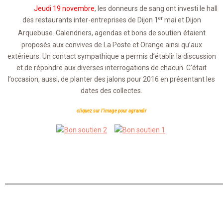
Jeudi 19 novembre
, les donneurs de sang ont investi le hall
er
des restaurants inter-entreprises de Dijon 1
mai et Dijon
Arquebuse. Calendriers, agendas et bons de soutien
étaient
proposés aux convives de La Poste et Orange ainsi qu’aux
extérieurs. Un contact sympathique a permis d’établir la discussion
et de répondre aux diverses interrogations de chacun. C’était
l’occasion, aussi, de planter des jalons pour 2016 en présentant les
dates des collectes.
cliquez sur l'image pour agrandir
___________________________________________