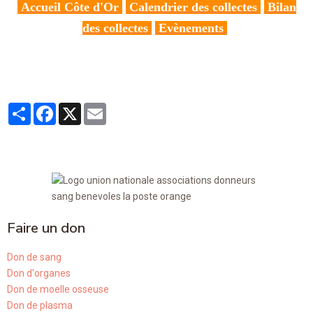
Accueil Côte d'Or
Calendrier des collectes
Bilan
des collectes
Evènements
Partager
Facebook
X
Email
Faire un don
Don de sang
Don d'organes
Don de moelle osseuse
Don de plasma