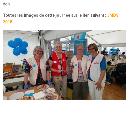
don.
Toutes les images de cette journée sur le lien suivant :
JMDS
2018