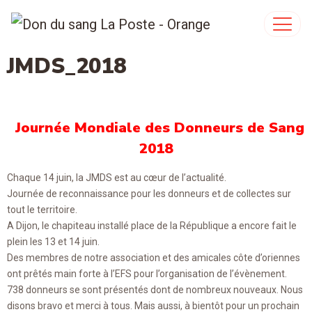
JMDS_2018
Journée Mondiale des Donneurs de Sang
2018
Chaque 14 juin, la JMDS est au cœur de l’actualité.
Journée de reconnaissance pour les donneurs et de collectes sur
tout le territoire.
A Dijon, le chapiteau installé place de la République a encore fait le
plein les 13 et 14 juin.
Des membres de notre association et des amicales côte d’oriennes
ont prêtés main forte à l’EFS pour l’organisation de l’évènement.
738 donneurs se sont présentés dont de nombreux nouveaux. Nous
disons bravo et merci à tous. Mais aussi, à bientôt pour un prochain