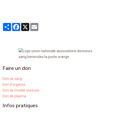
Partager
Facebook
X
Email
Faire un don
Don de sang
Don d'organes
Don de moelle osseuse
Don de plasma
Infos pratiques