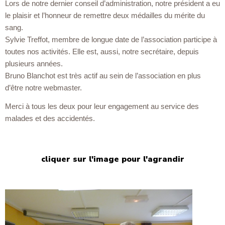
Lors de notre dernier conseil d’administration, notre président a eu
le plaisir et l’honneur de remettre deux médailles du mérite du
sang.
Sylvie Treffot, membre de longue date de l’association participe à
toutes nos activités. Elle est, aussi, notre secrétaire, depuis
plusieurs années.
Bruno Blanchot est très actif au sein de l’association en plus
d’être notre webmaster.
Merci à tous les deux pour leur engagement au service des
malades et des accidentés.
cliquer sur l'image pour l'agrandir