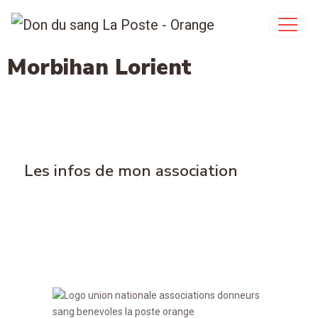
Morbihan Lorient
Les infos de mon association