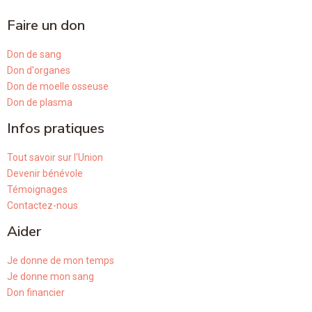
Faire un don
Don de sang
Don d'organes
Don de moelle osseuse
Don de plasma
Infos pratiques
Tout savoir sur l'Union
Devenir bénévole
Témoignages
Contactez-nous
Aider
Je donne de mon temps
Je donne mon sang
Don financier