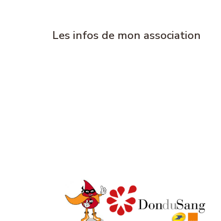
Les infos de mon association