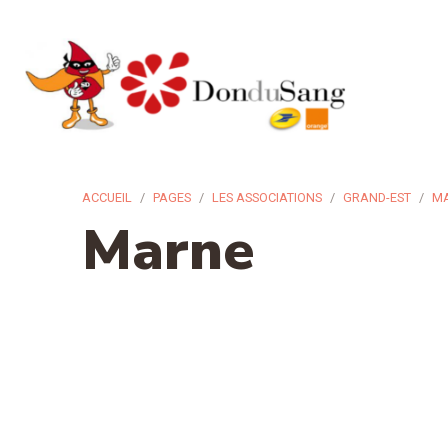
ACCUEIL
PAGES
LES ASSOCIATIONS
GRAND-EST
M
Marne