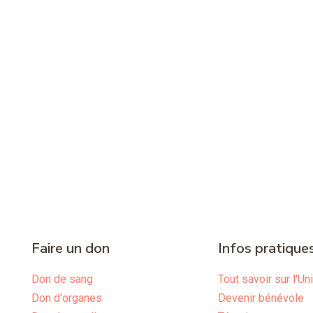
Faire un don
Infos pratique
Don de sang
Tout savoir sur l'Un
Don d'organes
Devenir bénévole