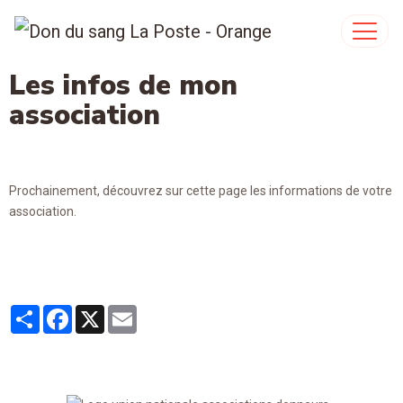
Les infos de mon
association
Prochainement, découvrez sur cette page les informations de votre
association.
Partager
Facebook
X
Email