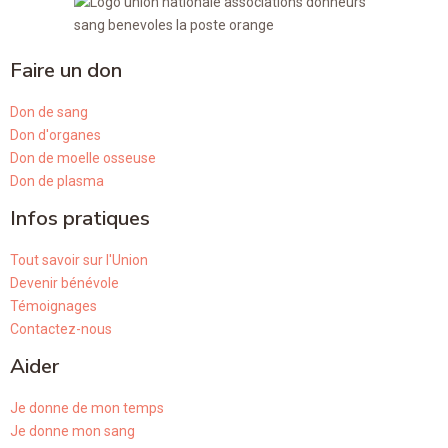
Faire un don
Don de sang
Don d'organes
Don de moelle osseuse
Don de plasma
Infos pratiques
Tout savoir sur l'Union
Devenir bénévole
Témoignages
Contactez-nous
Aider
Je donne de mon temps
Je donne mon sang