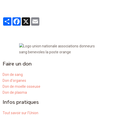
Partager
Facebook
X
Email
Faire un don
Don de sang
Don d'organes
Don de moelle osseuse
Don de plasma
Infos pratiques
Tout savoir sur l'Union