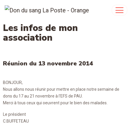
Les infos de mon
association
Réunion du 13 novembre 2014
BONJOUR,
Nous allons nous réunir pour mettre en place notre semaine de
dons du 17 au 21 novembre à l'EFS de PAU.
Merci à tous ceux qui oeuvrent pour le bien des malades.
Le président
C.BUFFETEAU