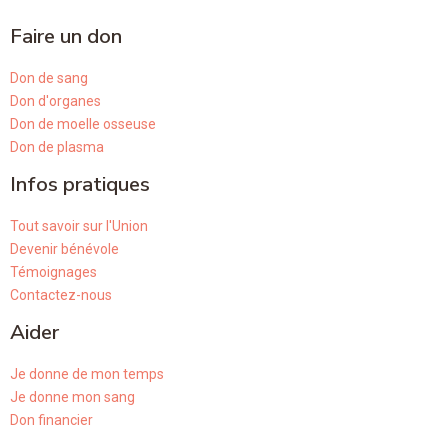
Faire un don
Don de sang
Don d'organes
Don de moelle osseuse
Don de plasma
Infos pratiques
Tout savoir sur l'Union
Devenir bénévole
Témoignages
Contactez-nous
Aider
Je donne de mon temps
Je donne mon sang
Don financier