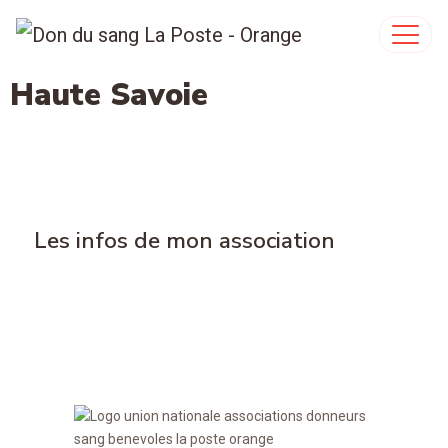
Haute Savoie
Les infos de mon association