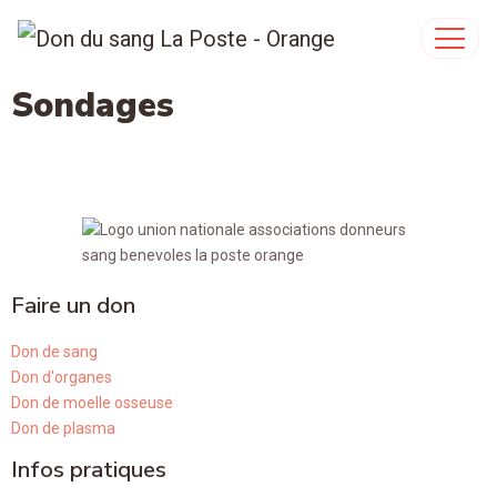
Sondages
Faire un don
Don de sang
Don d'organes
Don de moelle osseuse
Don de plasma
Infos pratiques