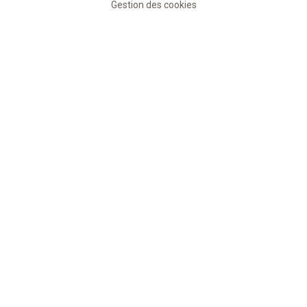
Gestion des cookies