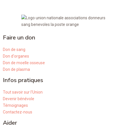
Faire un don
Don de sang
Don d'organes
Don de moelle osseuse
Don de plasma
Infos pratiques
Tout savoir sur l'Union
Devenir bénévole
Témoignages
Contactez-nous
Aider