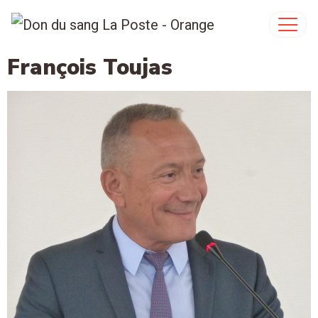
François Toujas