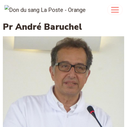
Pr André Baruchel