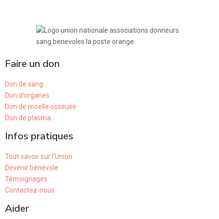
Faire un don
Don de sang
Don d'organes
Don de moelle osseuse
Don de plasma
Infos pratiques
Tout savoir sur l'Union
Devenir bénévole
Témoignages
Contactez-nous
Aider